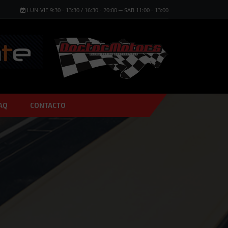
LUN-VIE 9:30 - 13:30 / 16:30 - 20:00 ─ SAB 11:00 - 13:00
AQ
CONTACTO