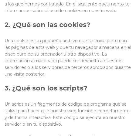
a los que hemos contratado. En el siguiente documento te
informamos sobre el uso de cookies en nuestra web.
2. ¿Qué son las cookies?
Una cookie es un pequeño archivo que se envía junto con
las páginas de esta web y que tu navegador almacena en el
disco duro de su ordenador u otro dispositivo. La
información almacenada puede ser devuelta a nuestros
servidores o a los servidores de terceros apropiados durante
una visita posterior.
3. ¿Qué son los scripts?
Un script es un fragmento de código de programa que se
utiliza para hacer que nuestra web funcione correctamente
y de forma interactiva. Este código se ejecuta en nuestro
servidor o en tu dispositivo.