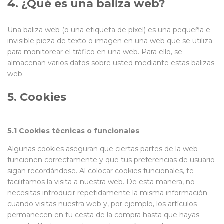
4. ¿Qué es una baliza web?
Una baliza web (o una etiqueta de píxel) es una pequeña e
invisible pieza de texto o imagen en una web que se utiliza
para monitorear el tráfico en una web. Para ello, se
almacenan varios datos sobre usted mediante estas balizas
web.
5. Cookies
5.1 Cookies técnicas o funcionales
Algunas cookies aseguran que ciertas partes de la web
funcionen correctamente y que tus preferencias de usuario
sigan recordándose. Al colocar cookies funcionales, te
facilitamos la visita a nuestra web. De esta manera, no
necesitas introducir repetidamente la misma información
cuando visitas nuestra web y, por ejemplo, los artículos
permanecen en tu cesta de la compra hasta que hayas