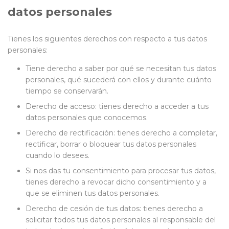
datos personales
Tienes los siguientes derechos con respecto a tus datos
personales:
Tiene derecho a saber por qué se necesitan tus datos
personales, qué sucederá con ellos y durante cuánto
tiempo se conservarán.
Derecho de acceso: tienes derecho a acceder a tus
datos personales que conocemos.
Derecho de rectificación: tienes derecho a completar,
rectificar, borrar o bloquear tus datos personales
cuando lo desees.
Si nos das tu consentimiento para procesar tus datos,
tienes derecho a revocar dicho consentimiento y a
que se eliminen tus datos personales.
Derecho de cesión de tus datos: tienes derecho a
solicitar todos tus datos personales al responsable del