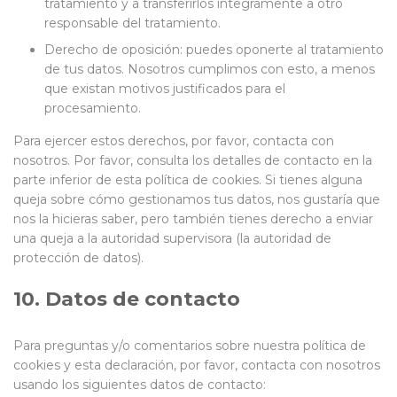
tratamiento y a transferirlos íntegramente a otro
responsable del tratamiento.
Derecho de oposición: puedes oponerte al tratamiento
de tus datos. Nosotros cumplimos con esto, a menos
que existan motivos justificados para el
procesamiento.
Para ejercer estos derechos, por favor, contacta con
nosotros. Por favor, consulta los detalles de contacto en la
parte inferior de esta política de cookies. Si tienes alguna
queja sobre cómo gestionamos tus datos, nos gustaría que
nos la hicieras saber, pero también tienes derecho a enviar
una queja a la autoridad supervisora (la autoridad de
protección de datos).
10. Datos de contacto
Para preguntas y/o comentarios sobre nuestra política de
cookies y esta declaración, por favor, contacta con nosotros
usando los siguientes datos de contacto: