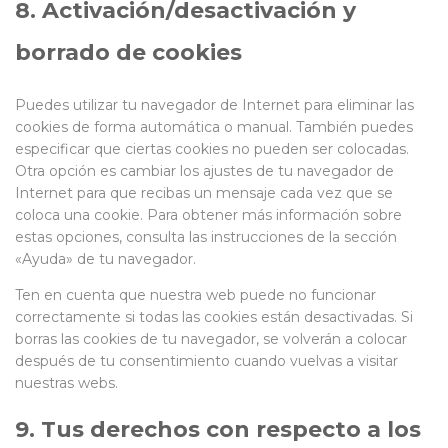
8. Activación/desactivación y
borrado de cookies
Puedes utilizar tu navegador de Internet para eliminar las
cookies de forma automática o manual. También puedes
especificar que ciertas cookies no pueden ser colocadas.
Otra opción es cambiar los ajustes de tu navegador de
Internet para que recibas un mensaje cada vez que se
coloca una cookie. Para obtener más información sobre
estas opciones, consulta las instrucciones de la sección
«Ayuda» de tu navegador.
Ten en cuenta que nuestra web puede no funcionar
correctamente si todas las cookies están desactivadas. Si
borras las cookies de tu navegador, se volverán a colocar
después de tu consentimiento cuando vuelvas a visitar
nuestras webs.
9. Tus derechos con respecto a los