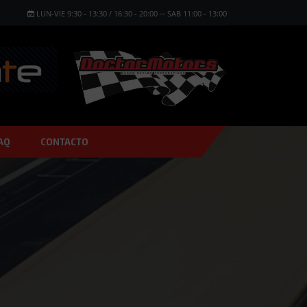
LUN-VIE 9:30 - 13:30 / 16:30 - 20:00 ─ SAB 11:00 - 13:00
AQ
CONTACTO