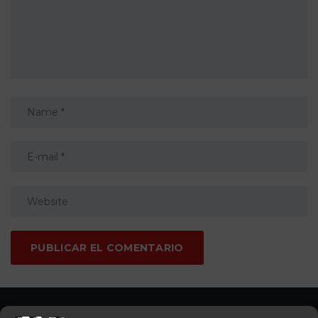
Somos concesionario oficial