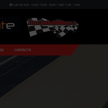
LUN-VIE 9:30 - 13:30 / 16:30 - 20:00 ─ SAB 11:00 - 13:00
AQ
CONTACTO