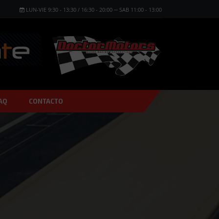
LUN-VIE 9:30 - 13:30 / 16:30 - 20:00 ─ SAB 11:00 - 13:00
AQ
CONTACTO