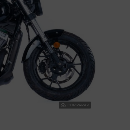
COMPARAR