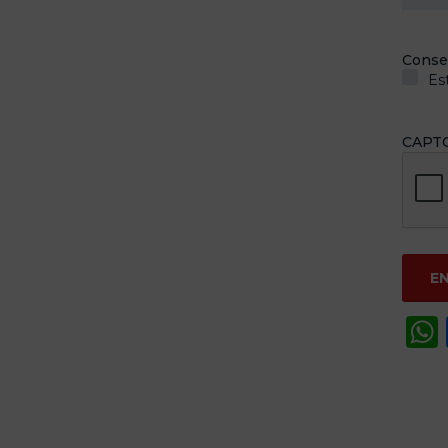
Conse
Es
CAPT