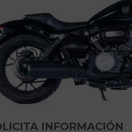
OLICITA INFORMACIÓN