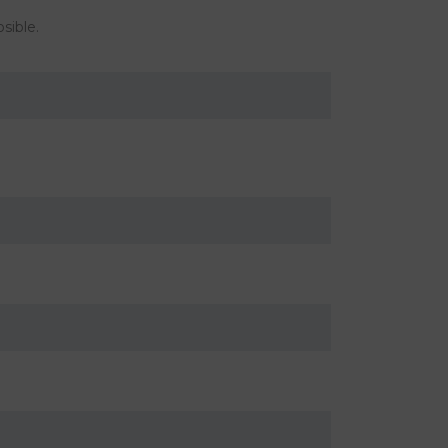
sible.