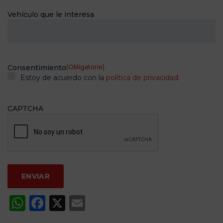
Vehículo que le interesa
Consentimiento
(Obligatorio)
Estoy de acuerdo con la
política de privacidad.
CAPTCHA
WhatsApp
Facebook
X
Email