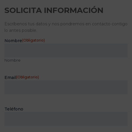
SOLICITA INFORMACIÓN
Escríbenos tus datos y nos pondremos en contacto contigo
lo antes posible.
Nombre
(Obligatorio)
Nombre
Email
(Obligatorio)
Teléfono