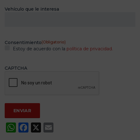
Vehículo que le interesa
Consentimiento
(Obligatorio)
Estoy de acuerdo con la
política de privacidad.
CAPTCHA
WhatsApp
Facebook
X
Email