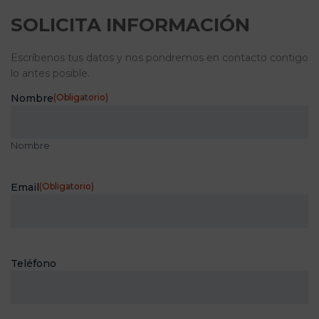
SOLICITA INFORMACIÓN
Escríbenos tus datos y nos pondremos en contacto contigo
lo antes posible.
Nombre
(Obligatorio)
Nombre
Email
(Obligatorio)
Teléfono