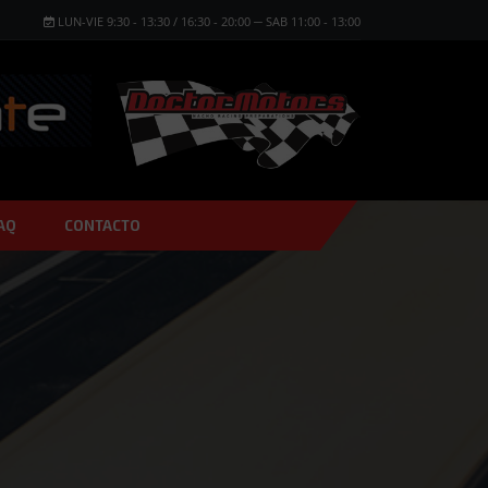
LUN-VIE 9:30 - 13:30 / 16:30 - 20:00 ─ SAB 11:00 - 13:00
AQ
CONTACTO