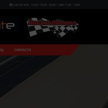
LUN-VIE 9:30 - 13:30 / 16:30 - 20:00 ─ SAB 11:00 - 13:00
AQ
CONTACTO