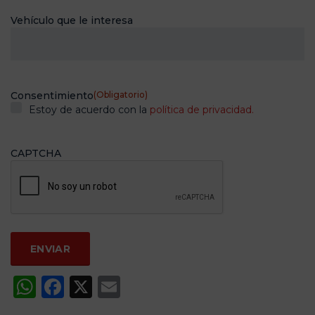
Vehículo que le interesa
Consentimiento
(Obligatorio)
Estoy de acuerdo con la
política de privacidad.
CAPTCHA
WhatsApp
Facebook
X
Email