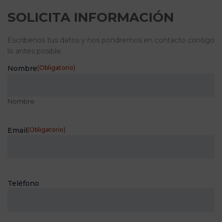
SOLICITA INFORMACIÓN
Escríbenos tus datos y nos pondremos en contacto contigo
lo antes posible.
Nombre
(Obligatorio)
Nombre
Email
(Obligatorio)
Teléfono