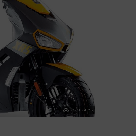
COMPARAR