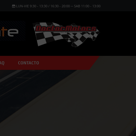
LUN-VIE 9:30 - 13:30 / 16:30 - 20:00 ─ SAB 11:00 - 13:00
AQ
CONTACTO