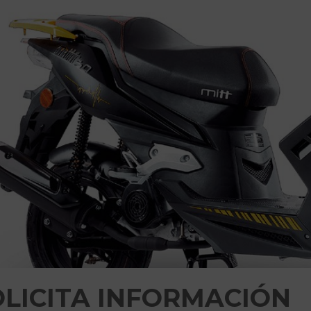
OLICITA INFORMACIÓN