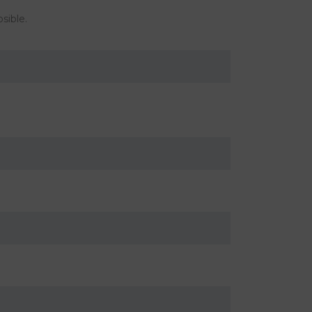
sible.