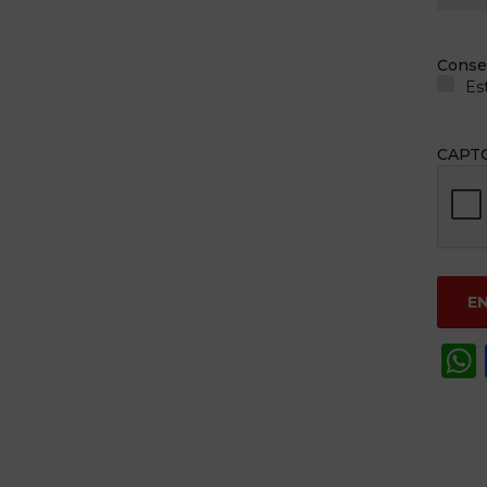
Conse
Es
CAPT