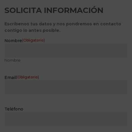
SOLICITA INFORMACIÓN
Escríbenos tus datos y nos pondremos en contacto
contigo lo antes posible.
Nombre
(Obligatorio)
Nombre
Email
(Obligatorio)
Teléfono