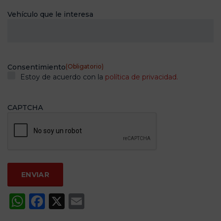
Vehículo que le interesa
Consentimiento
(Obligatorio)
Estoy de acuerdo con la
política de privacidad.
CAPTCHA
WhatsApp
Facebook
X
Email