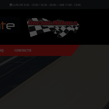
LUN-VIE 9:30 - 13:30 / 16:30 - 20:00 ─ SAB 11:00 - 13:00
AQ
CONTACTO